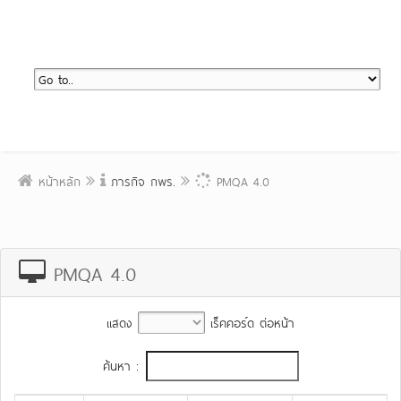
หน้าหลัก
ภารกิจ กพร.
PMQA 4.0
PMQA 4.0
แสดง
เร็คคอร์ด ต่อหน้า
ค้นหา :