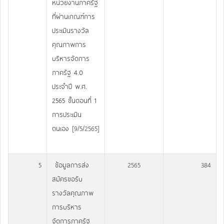
หน่วยงานภาครัฐ
ที่ผ่านเกณฑ์การ
ประเมินรางวัล
คุณภาพการ
บริหารจัดการ
ภาครัฐ 4.0
ประจำปี พ.ศ.
2565 ขั้นตอนที่ 1
การประเมิน
ตนเอง
[9/5/2565]
5
ข้อมูลการส่ง
2565
384
สมัครขอรับ
รางวัลคุณภาพ
การบริหาร
จัดการภาครัฐ