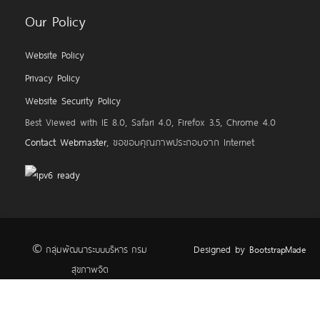
Our Policy
Website Policy
Privacy Policy
Website Security Policy
Best Viewed with IE 8.0, Safari 4.0, Firefox 3.5, Chrome 4.0
Contact Webmaster
, ขอขอบคุณภาพประกอบจาก Internet
Designed by
© กลุ่มพัฒนาระบบบริหาร กรม
BootstrapMade
สุขภาพจิต